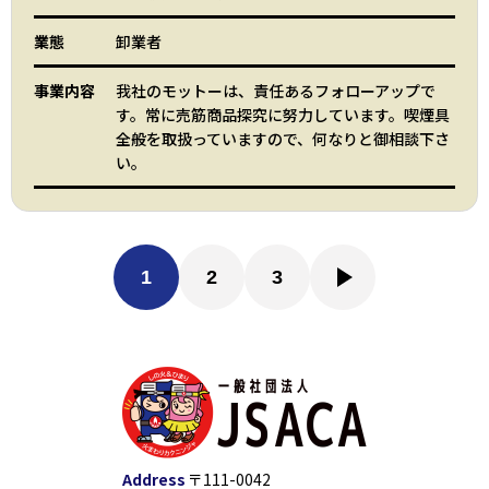
業態
卸業者
事業内容
我社のモットーは、責任あるフォローアップで
す。常に売筋商品探究に努力しています。喫煙具
全般を取扱っていますので、何なりと御相談下さ
い。
1
2
3
Address
〒111-0042