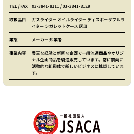
TEL
/
FAX
03-3841-8111
/
03-3841-8129
取扱品目
ガスライター オイルライター ディスポーザブルラ
イター シガレットケース 灰皿
業態
メーカー 卸業者
事業内容
豊富な経験と斬新な企画で一般流通商品やオリジ
ナル企画商品を製造販売しています。常に前向に
活動的な組織体で新しいビジネスに挑戦していま
す。